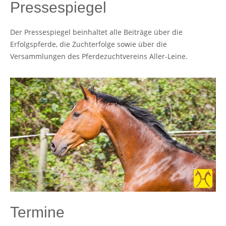
Pressespiegel
Der Pressespiegel beinhaltet alle Beiträge über die
Erfolgspferde, die Zuchterfolge sowie über die
Versammlungen des Pferdezuchtvereins Aller-Leine.
Termine