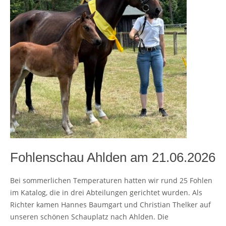
Fohlenschau Ahlden am 21.06.2026
Bei sommerlichen Temperaturen hatten wir rund 25 Fohlen
im Katalog, die in drei Abteilungen gerichtet wurden. Als
Richter kamen Hannes Baumgart und Christian Thelker auf
unseren schönen Schauplatz nach Ahlden. Die