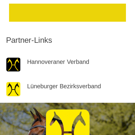
Partner-Links
Hannoveraner Verband
Lüneburger Bezirksverband