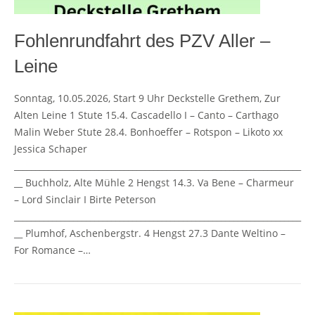
Fohlenrundfahrt des PZV Aller –
Leine
Sonntag, 10.05.2026, Start 9 Uhr Deckstelle Grethem, Zur
Alten Leine 1 Stute 15.4. Cascadello I – Canto – Carthago
Malin Weber Stute 28.4. Bonhoeffer – Rotspon – Likoto xx
Jessica Schaper
____________________________________________________________________
__ Buchholz, Alte Mühle 2 Hengst 14.3. Va Bene – Charmeur
– Lord Sinclair I Birte Peterson
____________________________________________________________________
__ Plumhof, Aschenbergstr. 4 Hengst 27.3 Dante Weltino –
For Romance –…