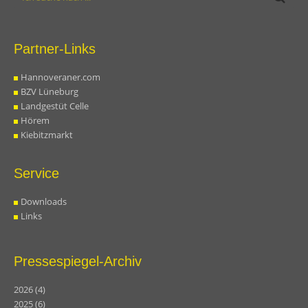
Partner-Links
Hannoveraner.com
BZV Lüneburg
Landgestüt Celle
Hörem
Kiebitzmarkt
Service
Downloads
Links
Pressespiegel-Archiv
2026
(4)
2025
(6)