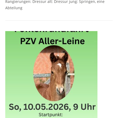
Rangierungen: Dressur alt: Dressur jung: Springen, eine
Abteilung