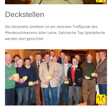
Deckstellen
Die Deckstelle Grethem ist ein zentraler Treffpunkt des
Pferdezuchtvereins Aller-Leine. Zahlreiche Top-Sportpferde
werden dort gezüchtet.