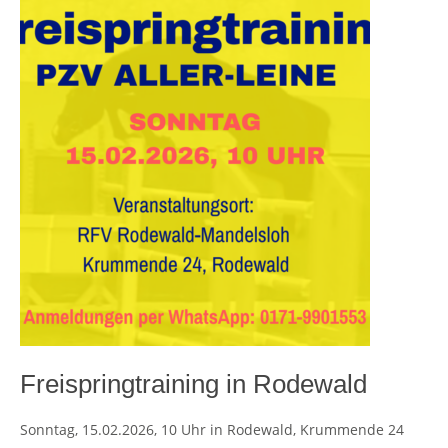
Freispringtraining in Rodewald
Sonntag, 15.02.2026, 10 Uhr in Rodewald, Krummende 24