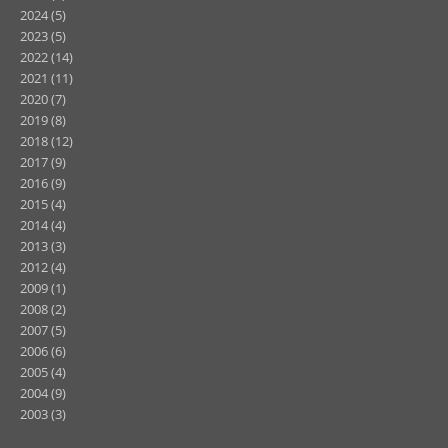
2024
(5)
2023
(5)
2022
(14)
2021
(11)
2020
(7)
2019
(8)
2018
(12)
2017
(9)
2016
(9)
2015
(4)
2014
(4)
2013
(3)
2012
(4)
2009
(1)
2008
(2)
2007
(5)
2006
(6)
2005
(4)
2004
(9)
2003
(3)