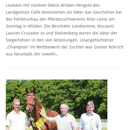
Livaldon mit starkem Debüt Ahlden.Hengste des
Landgestüts Celle dominierten als Väter das Geschehen bei
der Fohlenschau des Pferdezuchtvereins Aller-Leine am
Sonntag in Ahlden. Die Beschäler Londontime, Viscount,
Lauries Crusador xx und Stolzenberg waren die Väter der
Siegerfohlen in den vier Abteilungen. Unangefochtener
„Champion“ im Wettbewerb der Züchter war Günter Röhrich
aus Neustadt, der sowohl…