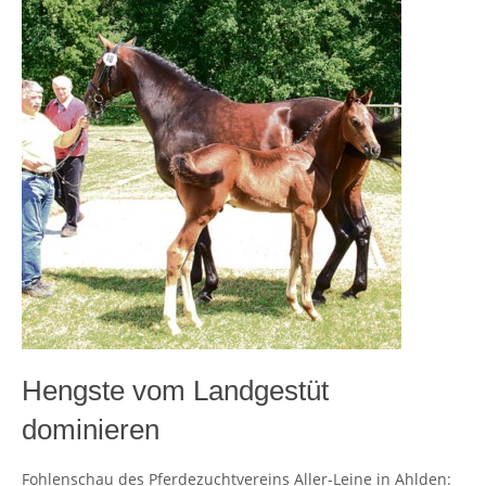
Hengste vom Landgestüt
dominieren
Fohlenschau des Pferdezuchtvereins Aller-Leine in Ahlden: