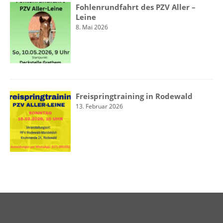
Fohlenrundfahrt des PZV Aller –
Leine
8. Mai 2026
Freispringtraining in Rodewald
13. Februar 2026