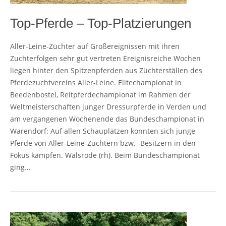
Top-Pferde – Top-Platzierungen
Aller-Leine-Züchter auf Großereignissen mit ihren
Zuchterfolgen sehr gut vertreten Ereignisreiche Wochen
liegen hinter den Spitzenpferden aus Züchterställen des
Pferdezuchtvereins Aller-Leine. Elitechampionat in
Beedenbostel, Reitpferdechampionat im Rahmen der
Weltmeisterschaften junger Dressurpferde in Verden und
am vergangenen Wochenende das Bundeschampionat in
Warendorf: Auf allen Schauplätzen konnten sich junge
Pferde von Aller-Leine-Züchtern bzw. -Besitzern in den
Fokus kämpfen. Walsrode (rh). Beim Bundeschampionat
ging…