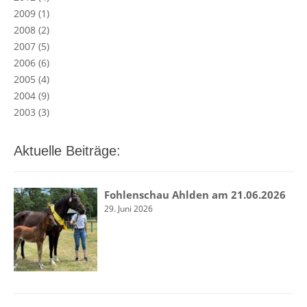
2009
(1)
2008
(2)
2007
(5)
2006
(6)
2005
(4)
2004
(9)
2003
(3)
Aktuelle Beiträge:
Fohlenschau Ahlden am 21.06.2026
29. Juni 2026