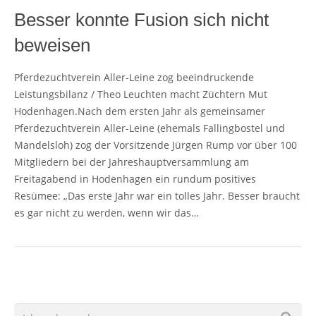
Besser konnte Fusion sich nicht
beweisen
Pferdezuchtverein Aller-Leine zog beeindruckende
Leistungsbilanz / Theo Leuchten macht Züchtern Mut
Hodenhagen.Nach dem ersten Jahr als gemeinsamer
Pferdezuchtverein Aller-Leine (ehemals Fallingbostel und
Mandelsloh) zog der Vorsitzende Jürgen Rump vor über 100
Mitgliedern bei der Jahreshauptversammlung am
Freitagabend in Hodenhagen ein rundum positives
Resümee: „Das erste Jahr war ein tolles Jahr. Besser braucht
es gar nicht zu werden, wenn wir das…