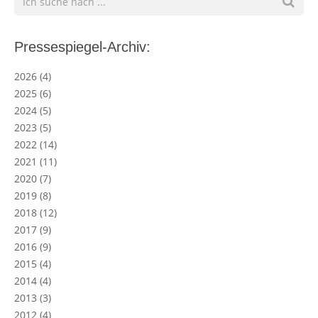
Pressespiegel-Archiv:
2026
(4)
2025
(6)
2024
(5)
2023
(5)
2022
(14)
2021
(11)
2020
(7)
2019
(8)
2018
(12)
2017
(9)
2016
(9)
2015
(4)
2014
(4)
2013
(3)
2012
(4)