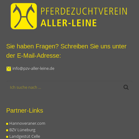
Sie haben Fragen? Schreiben Sie uns unter
der E-Mail-Adresse:
info@pzv-aller-leine.de
Partner-Links
Hannoveraner.com
BZV Lüneburg
Landgestüt Celle