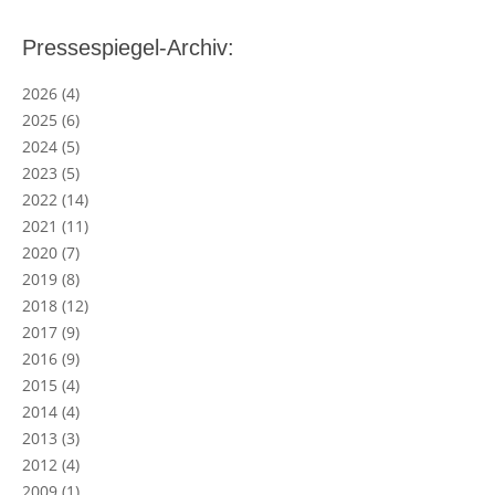
Pressespiegel-Archiv:
2026
(4)
2025
(6)
2024
(5)
2023
(5)
2022
(14)
2021
(11)
2020
(7)
2019
(8)
2018
(12)
2017
(9)
2016
(9)
2015
(4)
2014
(4)
2013
(3)
2012
(4)
2009
(1)