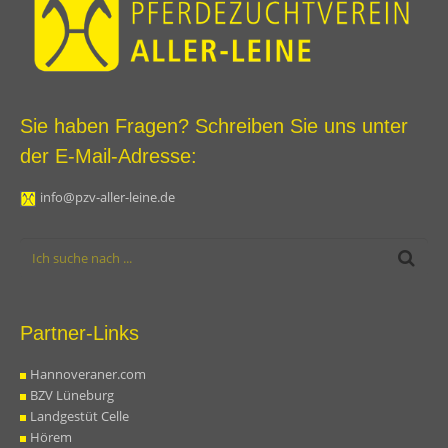
Sie haben Fragen? Schreiben Sie uns unter
der E-Mail-Adresse:
info@pzv-aller-leine.de
Partner-Links
Hannoveraner.com
BZV Lüneburg
Landgestüt Celle
Hörem