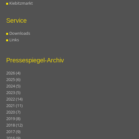
Kiebitzmarkt
Service
Downloads
Links
Pressespiegel-Archiv
2026
(4)
2025
(6)
2024
(5)
2023
(5)
2022
(14)
2021
(11)
2020
(7)
2019
(8)
2018
(12)
2017
(9)
2016
(9)