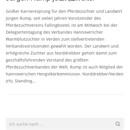
Großer Karrieresprung für den Pferdezüchter und Landwirt
Jürgen Rump, seit vielen Jahren Vorsitzender des
Pferdezuchtvereins Fallingbostel, ist am Mittwoch bei der
Delegiertentagung des Verbandes Hannoverscher
Warmblutzüchter in Verden zum stellvertretenden
Verbandsvorsitzenden gewählt worden. Der Landwirt und
erfolgreiche Züchter aus Norddrebber gehört damit zum
geschäftsführenden Vorstand des größten
Pferdezuchtverbandes der Welt. Rump ist auch Mitglied der
hannoverschen Hengstkörkommission. Norddrebber/Verden
(rh). Standing…