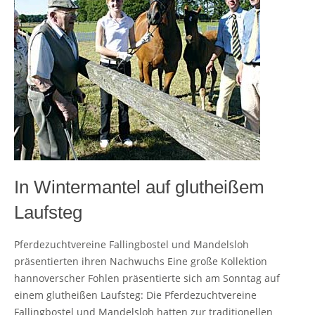
In Wintermantel auf glutheißem
Laufsteg
Pferdezuchtvereine Fallingbostel und Mandelsloh
präsentierten ihren Nachwuchs Eine große Kollektion
hannoverscher Fohlen präsentierte sich am Sonntag auf
einem glutheißen Laufsteg: Die Pferdezuchtvereine
Fallingbostel und Mandelsloh hatten zur traditionellen