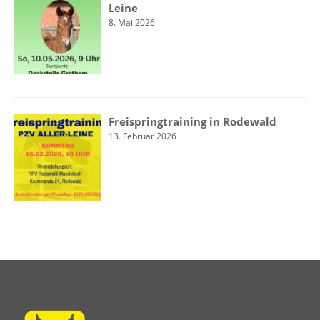
Leine
8. Mai 2026
Freispringtraining in Rodewald
13. Februar 2026