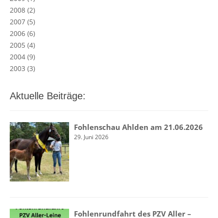
2008
(2)
2007
(5)
2006
(6)
2005
(4)
2004
(9)
2003
(3)
Aktuelle Beiträge:
Fohlenschau Ahlden am 21.06.2026
29. Juni 2026
Fohlenrundfahrt des PZV Aller –