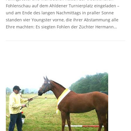
Fohlenschau auf dem Ahldener Turnierplatz eingeladen –
und am Ende des langen Nachmittags in praller Sonne
standen vier Youngster vorne, die ihrer Abstammung alle
Ehre machten: Es siegten Fohlen der Züchter Hermann…