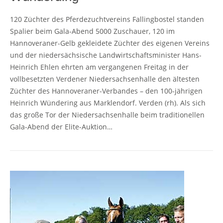
120 Züchter des Pferdezuchtvereins Fallingbostel standen
Spalier beim Gala-Abend 5000 Zuschauer, 120 im
Hannoveraner-Gelb gekleidete Züchter des eigenen Vereins
und der niedersächsische Landwirtschaftsminister Hans-
Heinrich Ehlen ehrten am vergangenen Freitag in der
vollbesetzten Verdener Niedersachsenhalle den ältesten
Züchter des Hannoveraner-Verbandes – den 100-jährigen
Heinrich Wündering aus Marklendorf. Verden (rh). Als sich
das große Tor der Niedersachsenhalle beim traditionellen
Gala-Abend der Elite-Auktion…