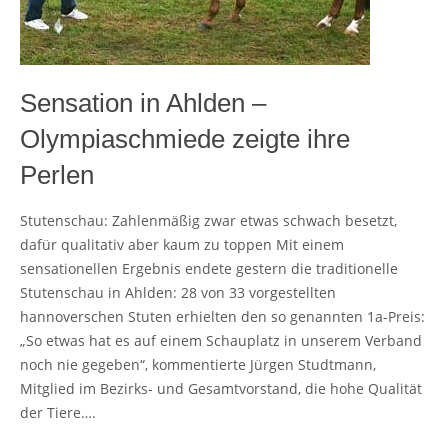
Sensation in Ahlden –
Olympiaschmiede zeigte ihre
Perlen
Stutenschau: Zahlenmäßig zwar etwas schwach besetzt,
dafür qualitativ aber kaum zu toppen Mit einem
sensationellen Ergebnis endete gestern die traditionelle
Stutenschau in Ahlden: 28 von 33 vorgestellten
hannoverschen Stuten erhielten den so genannten 1a-Preis:
„So etwas hat es auf einem Schauplatz in unserem Verband
noch nie gegeben“, kommentierte Jürgen Studtmann,
Mitglied im Bezirks- und Gesamtvorstand, die hohe Qualität
der Tiere….