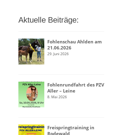
Aktuelle Beiträge:
Fohlenschau Ahlden am
21.06.2026
29. Juni 2026
Fohlenrundfahrt des PZV
Aller – Leine
8. Mai 2026
Freispringtraining in
Rodewald