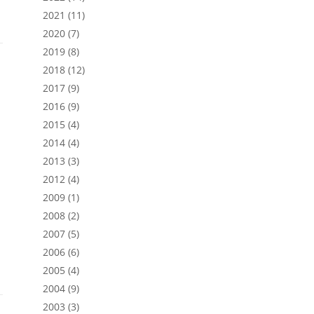
2021
(11)
2020
(7)
2019
(8)
2018
(12)
2017
(9)
2016
(9)
2015
(4)
2014
(4)
2013
(3)
e
2012
(4)
2009
(1)
2008
(2)
2007
(5)
2006
(6)
2005
(4)
2004
(9)
2003
(3)