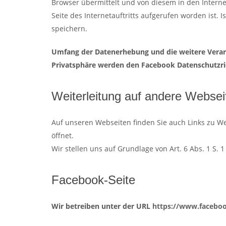
Browser übermittelt und von diesem in den Interne
Seite des Internetauftritts aufgerufen worden ist
speichern.
Umfang der Datenerhebung und die weitere Verar
Privatsphäre werden den Facebook Datenschutzric
Weiterleitung auf andere Websei
Auf unseren Webseiten finden Sie auch Links zu We
öffnet.
Wir stellen uns auf Grundlage von Art. 6 Abs. 1 S. 
Facebook-Seite
Wir betreiben unter der URL
https://www.faceboo