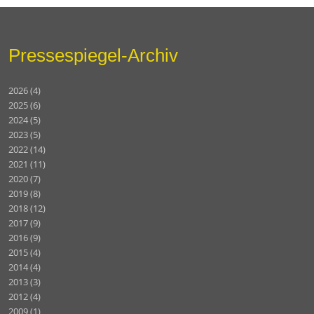
Pressespiegel-Archiv
2026
(4)
2025
(6)
2024
(5)
2023
(5)
2022
(14)
2021
(11)
2020
(7)
2019
(8)
2018
(12)
2017
(9)
2016
(9)
2015
(4)
2014
(4)
2013
(3)
2012
(4)
2009
(1)