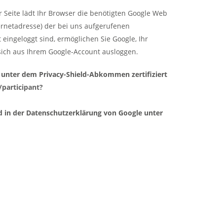
r Seite lädt Ihr Browser die benötigten Google Web
ternetadresse) der bei uns aufgerufenen
eingeloggt sind, ermöglichen Sie Google, Ihr
sich aus Ihrem Google-Account ausloggen.
 unter dem Privacy-Shield-Abkommen zertifiziert
/participant?
 in der Datenschutzerklärung von Google unter