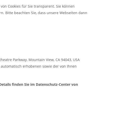
 von Cookies für Sie transparent. Sie können
n. Bitte beachten Sie, dass unsere Webseiten dann
theatre Parkway, Mountain View, CA 94043, USA
er automatisch erhobenen sowie der von Ihnen
 Details finden Sie im Datenschutz-Center von