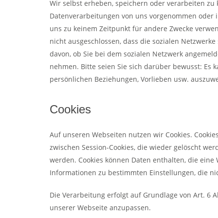
Wir selbst erheben, speichern oder verarbeiten zu
Datenverarbeitungen von uns vorgenommen oder ini
uns zu keinem Zeitpunkt für andere Zwecke verwendet 
nicht ausgeschlossen, dass die sozialen Netzwerk
davon, ob Sie bei dem sozialen Netzwerk angemelde
nehmen. Bitte seien Sie sich darüber bewusst: Es 
persönlichen Beziehungen, Vorlieben usw. auszuwer
Cookies
Auf unseren Webseiten nutzen wir Cookies. Cookie
zwischen Session-Cookies, die wieder gelöscht wer
werden. Cookies können Daten enthalten, die eine
Informationen zu bestimmten Einstellungen, die ni
Die Verarbeitung erfolgt auf Grundlage von Art. 6 
unserer Webseite anzupassen.