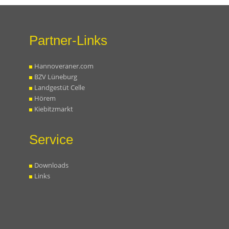
Partner-Links
Hannoveraner.com
BZV Lüneburg
Landgestüt Celle
Hörem
Kiebitzmarkt
Service
Downloads
Links