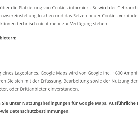
 über die Platzierung von Cookies informiert. So wird der Gebrauch
rowsereinstellung löschen und das Setzen neuer Cookies verhinder
nktionen technisch nicht mehr zur Verfügung stehen.
bietern:
g eines Lageplanes. Google Maps wird von Google Inc., 1600 Amphi
ren Sie sich mit der Erfassung, Bearbeitung sowie der Nutzung d
ter, oder Drittanbieter einverstanden.
 Sie unter
Nutzungsbedingungen für Google Maps
. Ausführliche
owie
Datenschutzbestimmungen
.