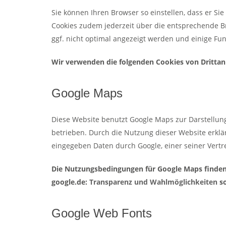
Sie können Ihren Browser so einstellen, dass er Sie
Cookies zudem jederzeit über die entsprechende B
ggf. nicht optimal angezeigt werden und einige Fu
Wir verwenden die folgenden Cookies von Drittan
Google Maps
Diese Website benutzt Google Maps zur Darstellun
betrieben. Durch die Nutzung dieser Website erklä
eingegeben Daten durch Google, einer seiner Vertre
Die Nutzungsbedingungen für Google Maps finden
google.de:
Transparenz und Wahlmöglichkeiten
s
Google Web Fonts