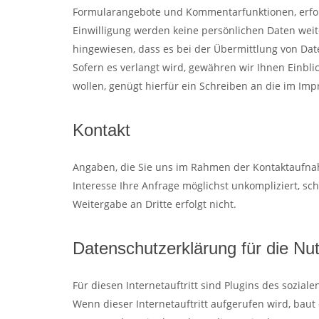
Formularangebote und Kommentarfunktionen, erforde
Einwilligung werden keine persönlichen Daten weiter
hingewiesen, dass es bei der Übermittlung von Da
Sofern es verlangt wird, gewähren wir Ihnen Einbli
wollen, genügt hierfür ein Schreiben an die im I
Kontakt
Angaben, die Sie uns im Rahmen der Kontaktaufnahme
Interesse Ihre Anfrage möglichst unkompliziert, s
Weitergabe an Dritte erfolgt nicht.
Datenschutzerklärung für die N
Für diesen Internetauftritt sind Plugins des sozial
Wenn dieser Internetauftritt aufgerufen wird, baut