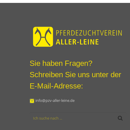
Sie haben Fragen?
Schreiben Sie uns unter der
E-Mail-Adresse:
info@pzv-aller-leine.de