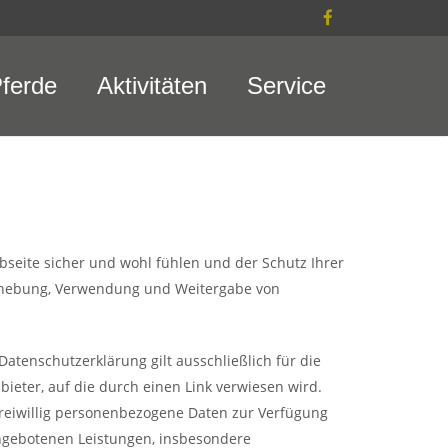
ferde
Aktivitäten
Service
bseite sicher und wohl fühlen und der Schutz Ihrer
Erhebung, Verwendung und Weitergabe von
tenschutzerklärung gilt ausschließlich für die
bieter, auf die durch einen Link verwiesen wird.
 freiwillig personenbezogene Daten zur Verfügung
angebotenen Leistungen, insbesondere