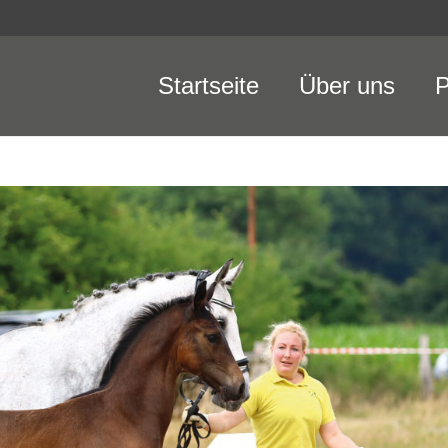
Startseite
Über uns
P