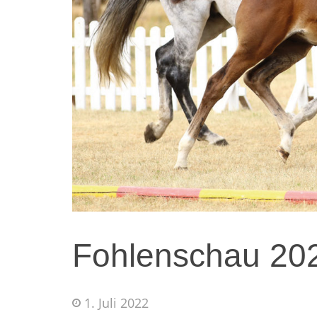
Fohlenschau 20
1. Juli 2022