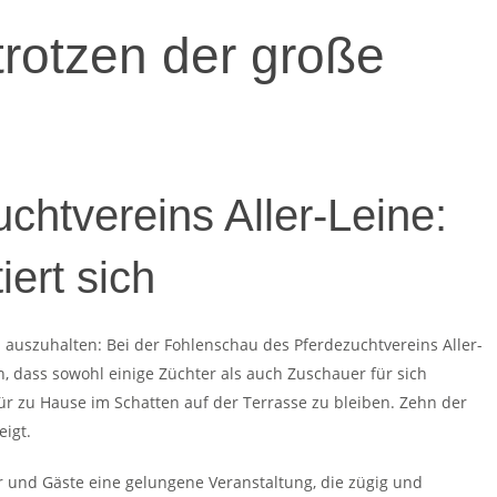
trotzen der große
chtvereins Aller-Leine:
ert sich
auszuhalten: Bei der Fohlenschau des Pferdezuchtvereins Aller-
 dass sowohl einige Züchter als auch Zuschauer für sich
ür zu Hause im Schatten auf der Terrasse zu bleiben. Zehn der
igt.
 und Gäste eine gelungene Veranstaltung, die zügig und