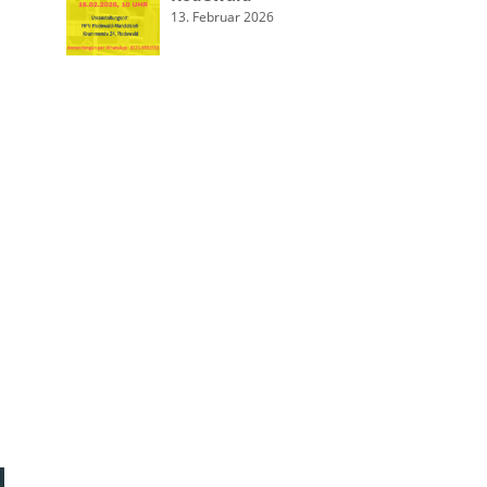
13. Februar 2026