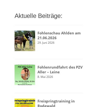
Aktuelle Beiträge:
Fohlenschau Ahlden am
21.06.2026
29. Juni 2026
Fohlenrundfahrt des PZV
Aller – Leine
8. Mai 2026
Freispringtraining in
Rodewald