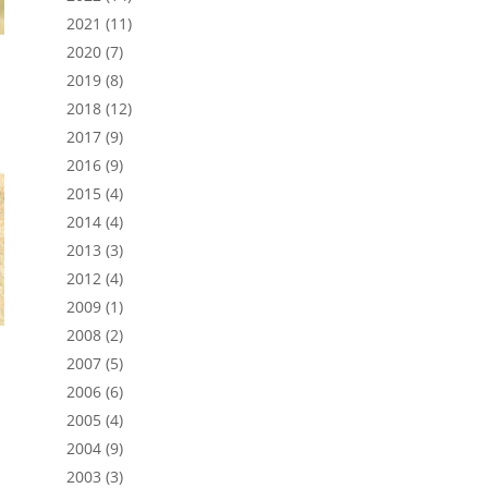
2021
(11)
2020
(7)
2019
(8)
2018
(12)
2017
(9)
2016
(9)
2015
(4)
2014
(4)
2013
(3)
2012
(4)
2009
(1)
2008
(2)
2007
(5)
2006
(6)
2005
(4)
2004
(9)
2003
(3)