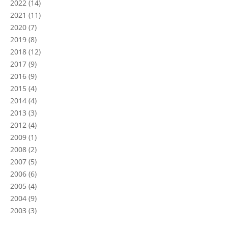
2022
(14)
2021
(11)
2020
(7)
2019
(8)
2018
(12)
2017
(9)
2016
(9)
2015
(4)
2014
(4)
2013
(3)
2012
(4)
2009
(1)
2008
(2)
2007
(5)
2006
(6)
2005
(4)
2004
(9)
2003
(3)