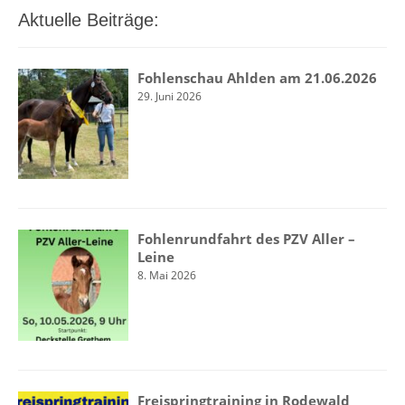
Aktuelle Beiträge:
Fohlenschau Ahlden am 21.06.2026
29. Juni 2026
Fohlenrundfahrt des PZV Aller –
Leine
8. Mai 2026
Freispringtraining in Rodewald