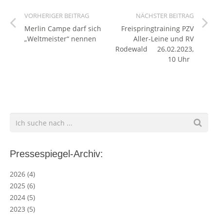
VORHERIGER BEITRAG
NÄCHSTER BEITRAG
Merlin Campe darf sich
Freispringtraining PZV
„Weltmeister“ nennen
Aller-Leine und RV
Rodewald 26.02.2023,
10 Uhr
Pressespiegel-Archiv:
2026
(4)
2025
(6)
2024
(5)
2023
(5)