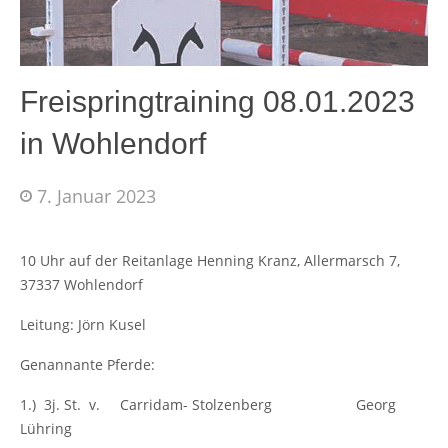
Freispringtraining 08.01.2023
in Wohlendorf
7. Januar 2023
10 Uhr auf der Reitanlage Henning Kranz, Allermarsch 7,
37337 Wohlendorf
Leitung: Jörn Kusel
Genannante Pferde:
1.) 3j. St. v. Carridam- Stolzenberg Georg
Lühring