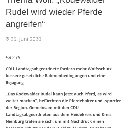
Rudel wird wieder Pferde
angreifen“
25. Juni 2020
Foto: rh
CDU-Landtagsabgeordnete fordern mehr Wolfsschutz,
bessere gesetzliche Rahmenbedingungen und eine
Bejagung
„Das Rodewalder Rudel kann jetzt auch Pferd, es wird
weiter machen”, befürchten die Pferdehalter und -sportler
der Region. Gemeinsam mit den CDU-
Landtagsabgeordneten aus dem Heidekreis und Kreis
Nienburg trafen sie sich, um mit Nachdruck einen