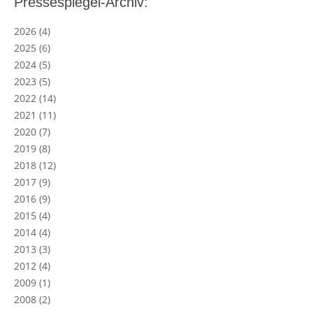
Pressespiegel-Archiv:
2026
(4)
2025
(6)
2024
(5)
2023
(5)
2022
(14)
2021
(11)
2020
(7)
2019
(8)
2018
(12)
2017
(9)
2016
(9)
2015
(4)
2014
(4)
2013
(3)
2012
(4)
2009
(1)
2008
(2)