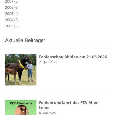
2007
(5)
2006
(6)
2005
(4)
2004
(9)
2003
(3)
Aktuelle Beiträge:
Fohlenschau Ahlden am 21.06.2026
29. Juni 2026
Fohlenrundfahrt des PZV Aller –
Leine
8. Mai 2026