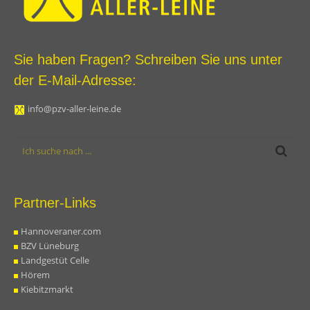
Sie haben Fragen? Schreiben Sie uns unter
der E-Mail-Adresse:
info@pzv-aller-leine.de
Partner-Links
Hannoveraner.com
BZV Lüneburg
Landgestüt Celle
Hörem
Kiebitzmarkt