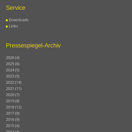
Service
Downloads
Links
Pressespiegel-Archiv
2026
(4)
2025
(6)
2024
(5)
2023
(5)
2022
(14)
2021
(11)
2020
(7)
2019
(8)
2018
(12)
2017
(9)
2016
(9)
2015
(4)
2014
(4)