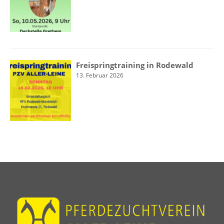
Freispringtraining in Rodewald
13. Februar 2026