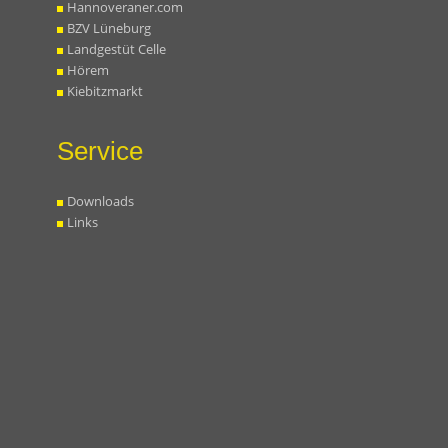
Hannoveraner.com
BZV Lüneburg
Landgestüt Celle
Hörem
Kiebitzmarkt
Service
Downloads
Links