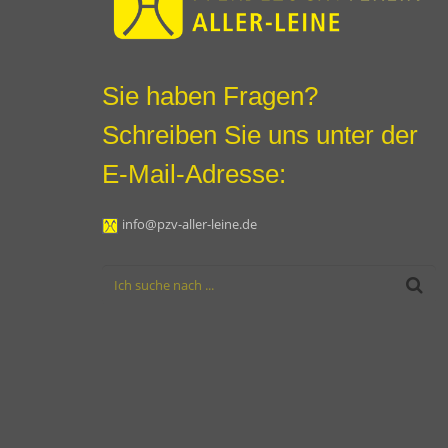
Sie haben Fragen?
Schreiben Sie uns unter der
E-Mail-Adresse:
info@pzv-aller-leine.de