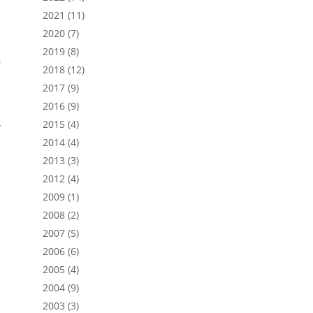
2021
(11)
2020
(7)
2019
(8)
n
2018
(12)
2017
(9)
2016
(9)
2015
(4)
“
2014
(4)
2013
(3)
2012
(4)
2009
(1)
2008
(2)
2007
(5)
2006
(6)
2005
(4)
2004
(9)
2003
(3)