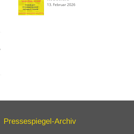
13. Februar 2026
Pressespiegel-Archiv