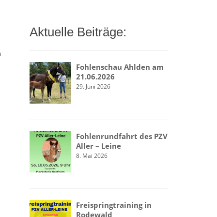
Aktuelle Beiträge:
n
Fohlenschau Ahlden am
21.06.2026
29. Juni 2026
Fohlenrundfahrt des PZV
Aller – Leine
8. Mai 2026
Freispringtraining in
Rodewald