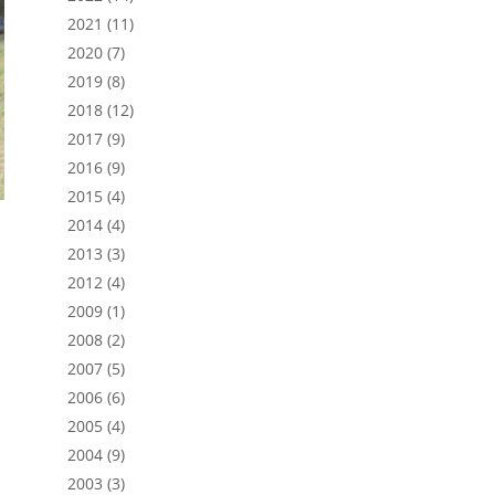
2021
(11)
2020
(7)
2019
(8)
2018
(12)
2017
(9)
2016
(9)
2015
(4)
2014
(4)
2013
(3)
2012
(4)
2009
(1)
2008
(2)
2007
(5)
2006
(6)
2005
(4)
2004
(9)
2003
(3)