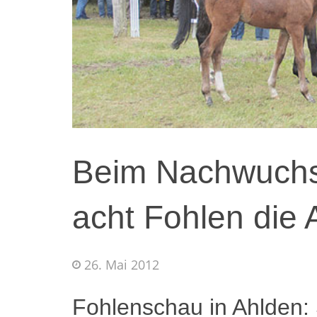
Beim Nachwuchs-
acht Fohlen die
26. Mai 2012
Fohlenschau in Ahlden: