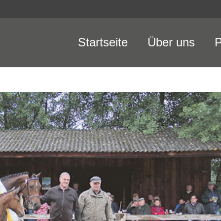
Startseite
Über uns
P