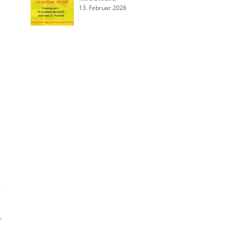
13. Februar 2026