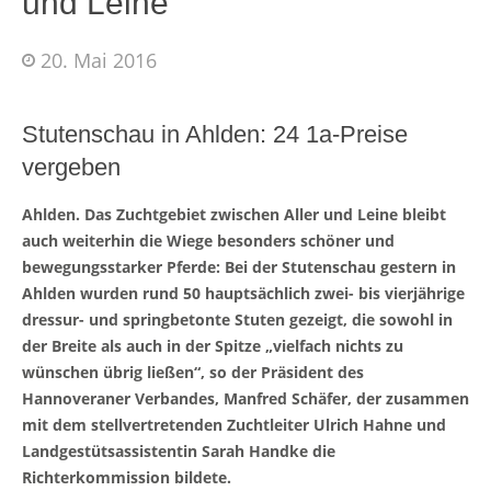
und Leine
20. Mai 2016
Stutenschau in Ahlden: 24 1a-Preise
vergeben
Ahlden. Das Zuchtgebiet zwischen Aller und Leine bleibt
auch weiterhin die Wiege besonders schöner und
bewegungsstarker Pferde: Bei der Stutenschau gestern in
Ahlden wurden rund 50 hauptsächlich zwei- bis vierjährige
dressur- und springbetonte Stuten gezeigt, die sowohl in
der Breite als auch in der Spitze „vielfach nichts zu
wünschen übrig ließen“, so der Präsident des
Hannoveraner Verbandes, Manfred Schäfer, der zusammen
mit dem stellvertretenden Zuchtleiter Ulrich Hahne und
Landgestütsassistentin Sarah Handke die
Richterkommission bildete.