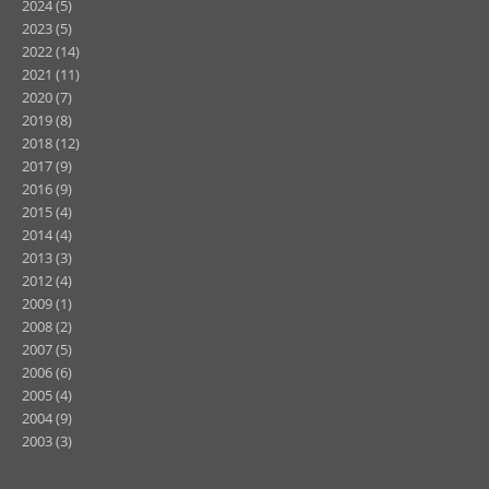
2024
(5)
2023
(5)
2022
(14)
2021
(11)
2020
(7)
2019
(8)
2018
(12)
2017
(9)
2016
(9)
2015
(4)
2014
(4)
2013
(3)
2012
(4)
2009
(1)
2008
(2)
2007
(5)
2006
(6)
2005
(4)
2004
(9)
2003
(3)