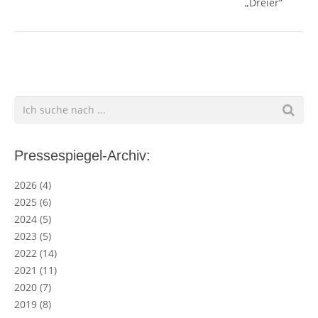
„Dreier“
Pressespiegel-Archiv:
2026
(4)
2025
(6)
2024
(5)
2023
(5)
2022
(14)
2021
(11)
2020
(7)
2019
(8)