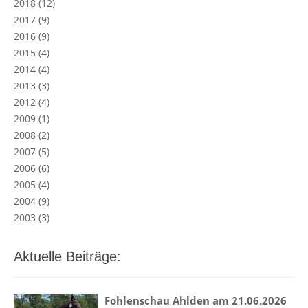
2018
(12)
2017
(9)
2016
(9)
2015
(4)
2014
(4)
2013
(3)
2012
(4)
2009
(1)
2008
(2)
2007
(5)
2006
(6)
2005
(4)
2004
(9)
2003
(3)
Aktuelle Beiträge:
Fohlenschau Ahlden am 21.06.2026