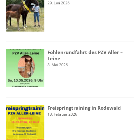
29. Juni 2026
Fohlenrundfahrt des PZV Aller –
Leine
8. Mai 2026
Freispringtraining in Rodewald
13. Februar 2026